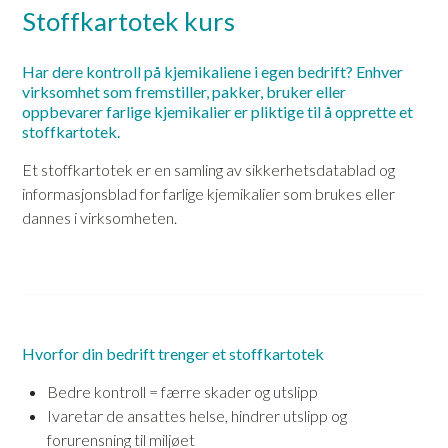
Stoffkartotek kurs
Har dere kontroll på kjemikaliene i egen bedrift? Enhver
virksomhet som fremstiller, pakker, bruker eller
oppbevarer farlige kjemikalier er pliktige til å opprette et
stoffkartotek.
Et stoffkartotek er en samling av sikkerhetsdatablad og
informasjonsblad for farlige kjemikalier som brukes eller
dannes i virksomheten.
Hvorfor din bedrift trenger et stoffkartotek
Bedre kontroll = færre skader og utslipp
Ivaretar de ansattes helse, hindrer utslipp og
forurensning til miljøet