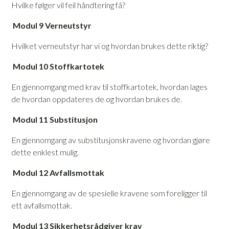
Hvilke følger vil feil håndtering få?
Modul 9 Verneutstyr
Hvilket verneutstyr har vi og hvordan brukes dette riktig?
Modul 10 Stoffkartotek
En gjennomgang med krav til stoffkartotek, hvordan lages
de hvordan oppdateres de og hvordan brukes de.
Modul 11 Substitusjon
En gjennomgang av substitusjonskravene og hvordan gjøre
dette enklest mulig.
Modul 12 Avfallsmottak
En gjennomgang av de spesielle kravene som foreligger til
ett avfallsmottak.
Modul 13 Sikkerhetsrådgiver krav