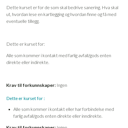
Dette kurset er for de som skal bedrive sanering. Hva skal
ut, hvordan lese en kartlegging og hvordan finne og få med
eventuelle tillegg.
Dette er kurset for:
Alle som kommer i kontakt med farlig avfall/gods enten
direkte eller indirekte.
Krav til forkunnskaper:
Ingen
Dette er kurset for :
Alle som kommer i kontakt eller har forbindelse med
farlig avfall/gods enten direkte eller inndirekte.
Krav til forkunnskaper:
Ingen