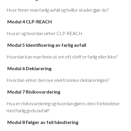
Hvor finner man farlig avfall og hvilke skader gjør de?
Modul 4 CLP-REACH
Hva er og hvordan virker CLP-REACH
Modul 5 Identifisering av farlig avfall
Hvordan kan man finne ut om ett stoff er farlig eller ikke?
Modul 6 Deklarering
Hvordan virker den nye elektroniske deklareringen?
Modul 7 Risikovurdering
Hva er risikovurdering og hvordan gjøres den i forbindelse
med farlig gods/avfall?
Modul 8 Følger av feil håndtering