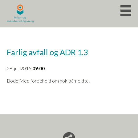
Farlig avfall og ADR 1.3
28. juli 2015
09:00
Bodø Med forbehold om nok påmeldte.